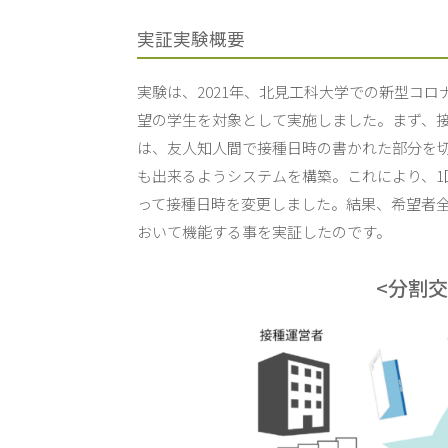
実証実験概要
実験は、2021年、北見工科大学での新型コロ
望の学生を対象として実施しました。まず、
は、友人知人間で接種日時の書かれた部分を
も出来るようシステムを構築。これにより、1回
って接種日時を変更しました。結果、希望者
おいて機能する事を実証したのです。
<分割