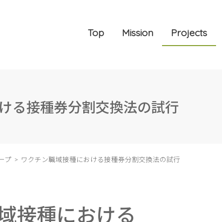
Top
Mission
Projects
ける接種券分割交換法の試行
ープ
ワクチン職域接種における接種券分割交換法の試行
域接種における