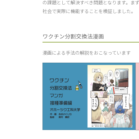
の課題として解決すべき問題となります。ま
社会で実際に機能することを検証しました。
ワクチン分割交換法漫画
漫画による手法の解説をおこなっています