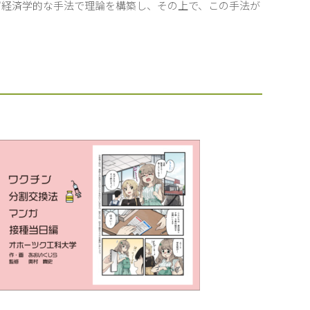
ず経済学的な手法で理論を構築し、その上で、この手法が