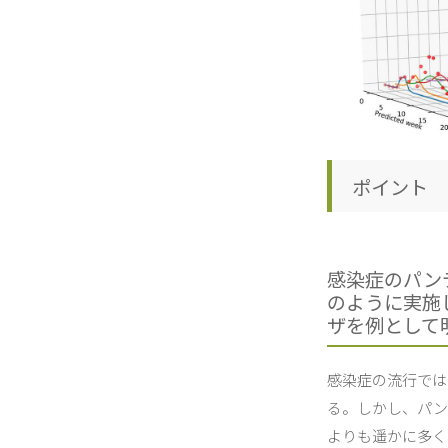
ポイント
感染症のパン
のように実施
ザを例として
感染症の流行では
る。しかし、パン
よりも遥かに多く