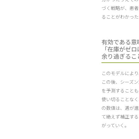
づく戦略が、患者
ることがわかった
有効である意
「在庫がゼロ
余り過ぎるこ
このモデルにより
この後、シーズン
を予測することも
使い切ることなく
の数値は、週が進
て絶えず補正する
がっていく。