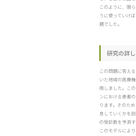
このように、限ら
うに使っていけば
題でした。
研究の詳し
この問題に答える
いた地域の医療機
用しました。この
ンにおける患者の
ります。そのため
息していくかを説
の受診数を予測す
このモデルにより