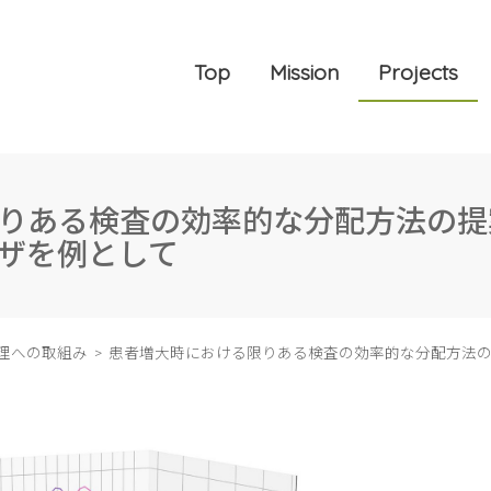
Top
Mission
Projects
りある検査の効率的な分配方法の提
ザを例として
理への取組み
患者増大時における限りある検査の効率的な分配方法